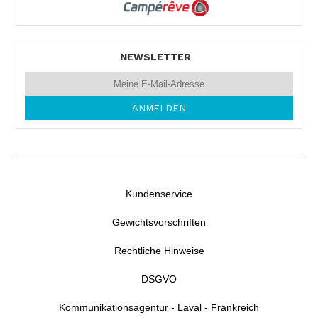
NEWSLETTER
Kundenservice
Gewichtsvorschriften
Rechtliche Hinweise
DSGVO
Kommunikationsagentur - Laval - Frankreich