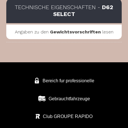
TECHNISCHE EIGENSCHAFTEN -
D62
SELECT
Angaben zu den
Gewichtsvorschriften
lesen
Bereich fur professionelle
Gebrauchtfahrzeuge
Club GROUPE RAPIDO