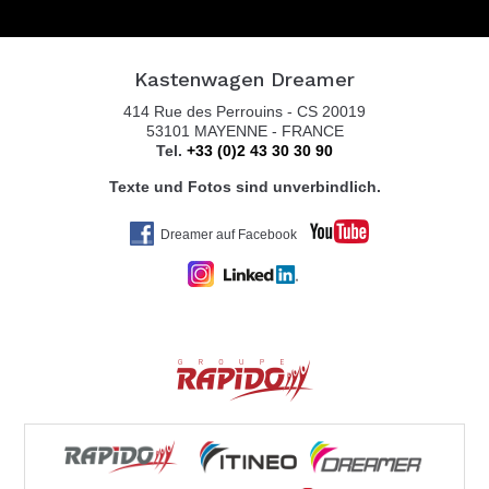
Kastenwagen Dreamer
414 Rue des Perrouins - CS 20019
53101 MAYENNE - FRANCE
Tel.
+33 (0)2 43 30 30 90
Texte und Fotos sind unverbindlich.
Dreamer auf Facebook