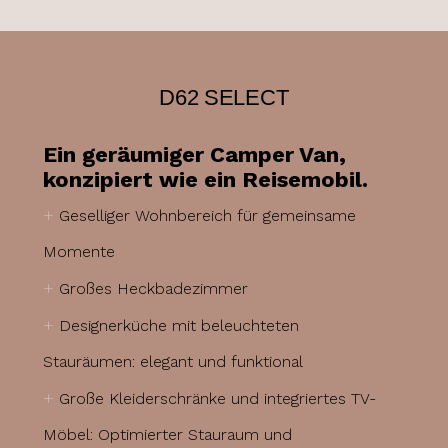
D62 SELECT
Ein geräumiger Camper Van,
konzipiert wie ein Reisemobil.
+
Geselliger Wohnbereich für gemeinsame
Momente
+
Großes Heckbadezimmer
+
Designerküche mit beleuchteten
Stauräumen: elegant und funktional
+
Große Kleiderschränke und integriertes TV-
Möbel: Optimierter Stauraum und