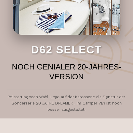
D62 SELECT
NOCH GENIALER 20-JAHRES-
VERSION
Polsterung nach Wahl, Logo auf der Karosserie als Signatur der
Sonderserie 20 JAHRE DREAMER... Ihr Camper Van ist noch
besser ausgestattet.