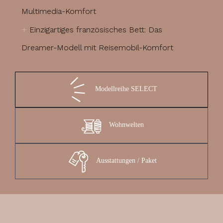
Multimedia-Komfort
+
Einzigartiges französisches Bett: Das
Dreamer-Modell mit Reisemobil-Komfort
Modellreihe SELECT
Wohnwelten
Ausstattungen / Paket