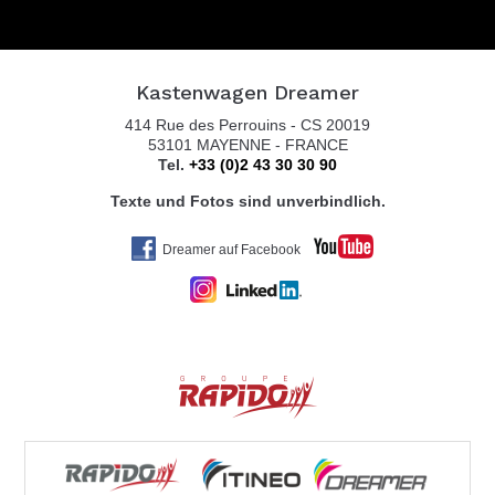
Kastenwagen Dreamer
414 Rue des Perrouins - CS 20019
53101 MAYENNE - FRANCE
Tel.
+33 (0)2 43 30 30 90
Texte und Fotos sind unverbindlich.
Dreamer auf Facebook