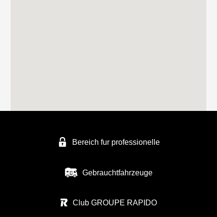
Bereich fur professionelle
Gebrauchtfahrzeuge
Club GROUPE RAPIDO