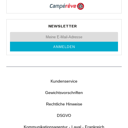
NEWSLETTER
Kundenservice
Gewichtsvorschriften
Rechtliche Hinweise
DSGVO
Kommunikationsagentur - Laval - Frankreich