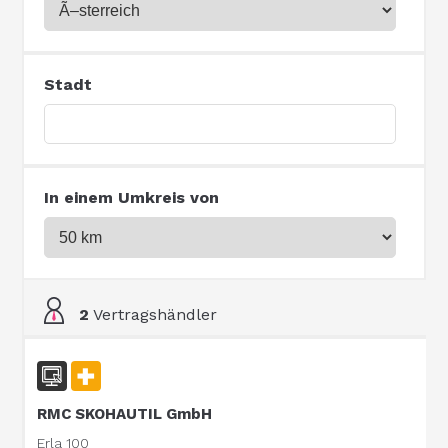
Stadt
In einem Umkreis von
2
Vertragshändler
RMC SKOHAUTIL GmbH
Erla 100