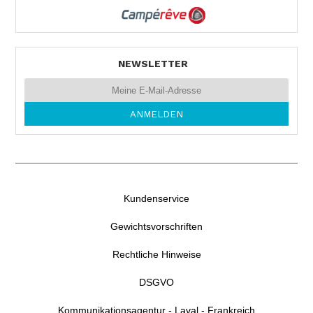
NEWSLETTER
Kundenservice
Gewichtsvorschriften
Rechtliche Hinweise
DSGVO
Kommunikationsagentur - Laval - Frankreich