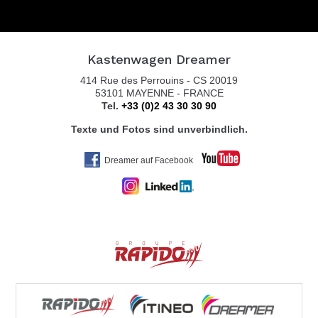
Kastenwagen Dreamer
414 Rue des Perrouins - CS 20019
53101 MAYENNE - FRANCE
Tel.
+33 (0)2 43 30 30 90
Texte und Fotos sind unverbindlich.
Dreamer auf Facebook