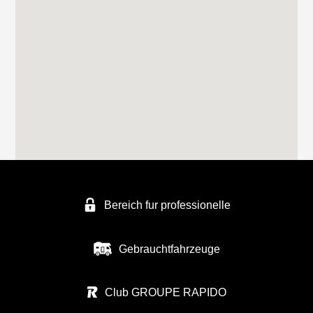
Bereich fur professionelle
Gebrauchtfahrzeuge
Club GROUPE RAPIDO