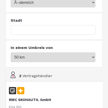
Stadt
In einem Umkreis von
2
Vertragshändler
RMC SKOHAUTIL GmbH
Erla 100