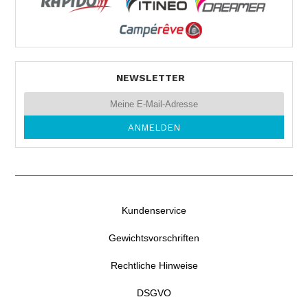
NEWSLETTER
Kundenservice
Gewichtsvorschriften
Rechtliche Hinweise
DSGVO