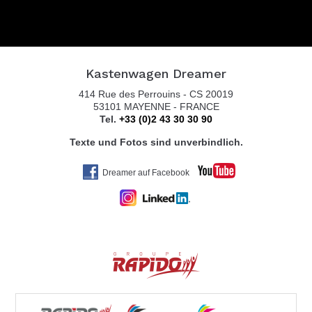
Kastenwagen Dreamer
414 Rue des Perrouins - CS 20019
53101 MAYENNE - FRANCE
Tel.
+33 (0)2 43 30 30 90
Texte und Fotos sind unverbindlich.
Dreamer auf Facebook