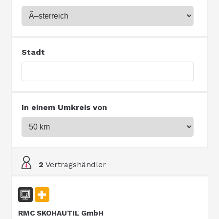
Stadt
In einem Umkreis von
2
Vertragshändler
RMC SKOHAUTIL GmbH