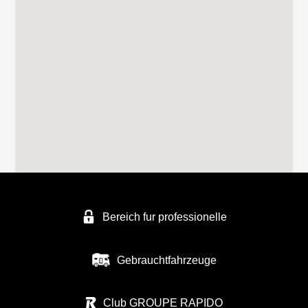
Bereich fur professionelle
Gebrauchtfahrzeuge
Club GROUPE RAPIDO