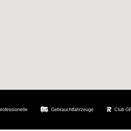
professionelle
Gebrauchtfahrzeuge
Club 