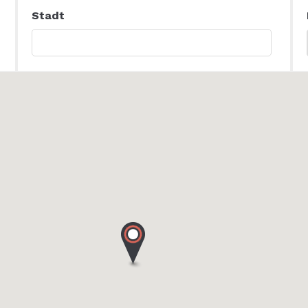
Stadt