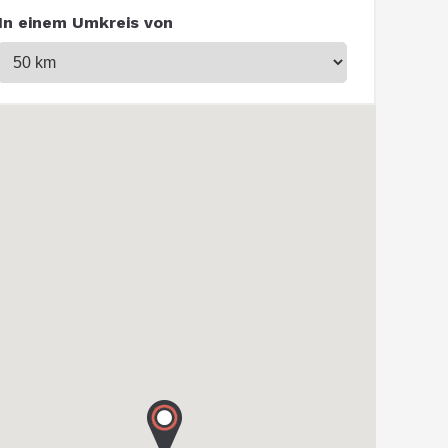
In einem Umkreis von