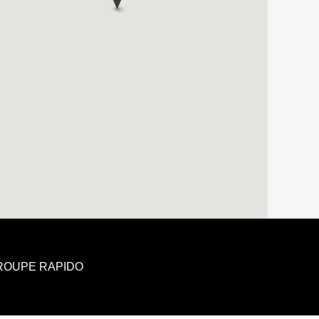
GROUPE RAPIDO