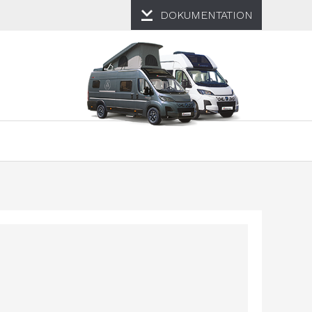
DOKUMENTATION