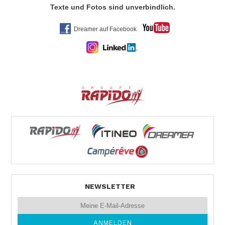
Texte und Fotos sind unverbindlich.
Dreamer auf Facebook
NEWSLETTER