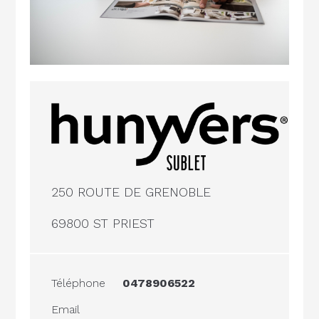
250 ROUTE DE GRENOBLE
69800 ST PRIEST
Téléphone
0478906522
Email