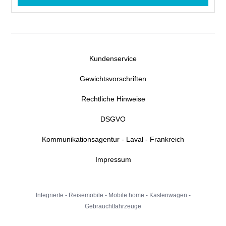
Kundenservice
Gewichtsvorschriften
Rechtliche Hinweise
DSGVO
Kommunikationsagentur - Laval - Frankreich
Impressum
Integrierte
-
Reisemobile
-
Mobile home
-
Kastenwagen
-
Gebrauchtfahrzeuge