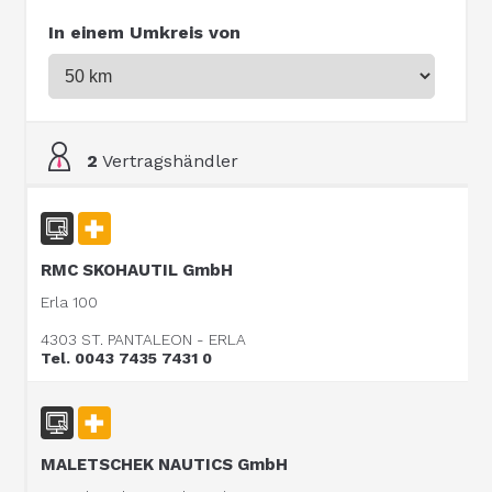
In einem Umkreis von
2
Vertragshändler
RMC SKOHAUTIL GmbH
Erla 100
4303 ST. PANTALEON - ERLA
Tel. 0043 7435 7431 0
MALETSCHEK NAUTICS GmbH