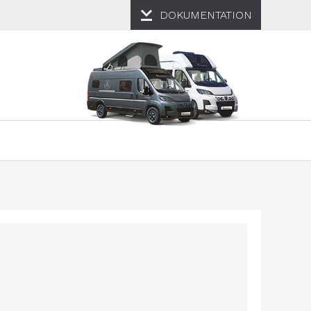
DOKUMENTATION