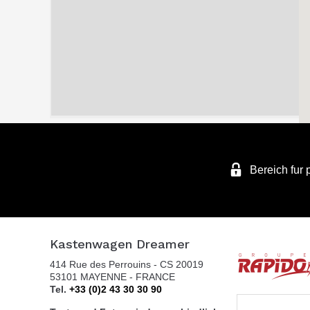
Bereich fur 
Kastenwagen Dreamer
414 Rue des Perrouins - CS 20019
53101 MAYENNE - FRANCE
Tel.
+33 (0)2 43 30 30 90