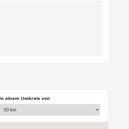
In einem Umkreis von