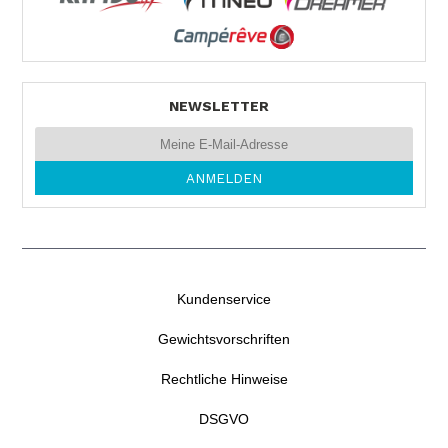
NEWSLETTER
Kundenservice
Gewichtsvorschriften
Rechtliche Hinweise
DSGVO