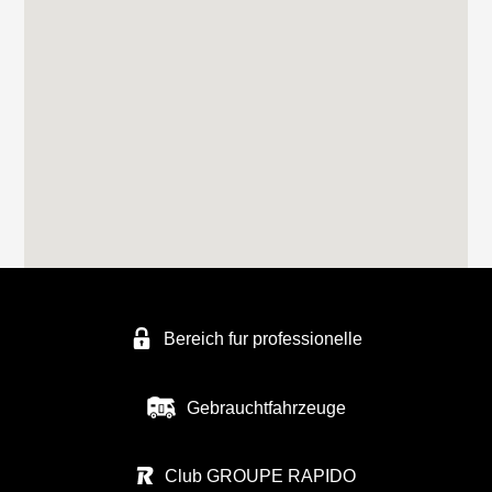
Bereich fur professionelle
Gebrauchtfahrzeuge
Club GROUPE RAPIDO