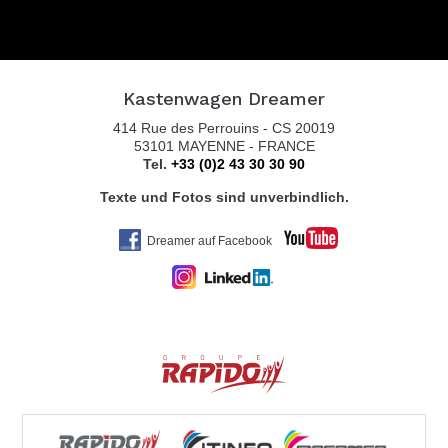
Kastenwagen Dreamer
414 Rue des Perrouins - CS 20019
53101 MAYENNE - FRANCE
Tel.
+33 (0)2 43 30 30 90
Texte und Fotos sind unverbindlich.
Dreamer auf Facebook