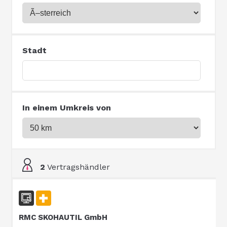
Stadt
In einem Umkreis von
2
Vertragshändler
RMC SKOHAUTIL GmbH