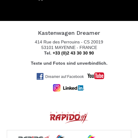
Kastenwagen Dreamer
414 Rue des Perrouins - CS 20019
53101 MAYENNE - FRANCE
Tel.
+33 (0)2 43 30 30 90
Texte und Fotos sind unverbindlich.
Dreamer auf Facebook