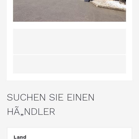
SUCHEN SIE EINEN
HÃ„NDLER
Land