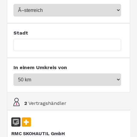
Stadt
In einem Umkreis von
2
Vertragshändler
RMC SKOHAUTIL GmbH