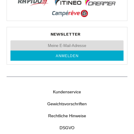
NEWSLETTER
Kundenservice
Gewichtsvorschriften
Rechtliche Hinweise
DSGVO