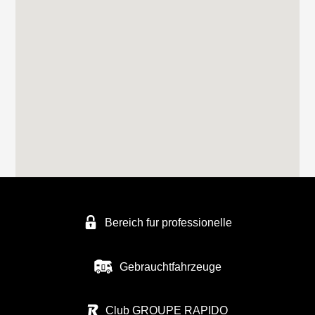
Bereich fur professionelle
Gebrauchtfahrzeuge
Club GROUPE RAPIDO